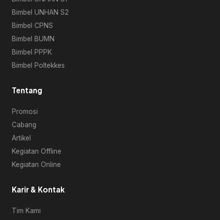
Bimbel UNHAN S2
Bimbel CPNS
Bimbel BUMN
Bimbel PPPK
Bimbel Poltekkes
Tentang
Promosi
Cabang
Artikel
Kegiatan Offline
Kegiatan Online
Karir & Kontak
Tim Kami