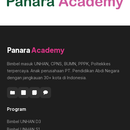
Panara
Academy
Bimbel masuk UNHAN, CPNS, BUMN, PPPK, Poltekkes
terpercaya. Anak perusahaan PT. Pendidikan Abdi Negara
dengan jangkauan 30+ kota di Indonesia.
Program
Bimbel UNHAN D3
Bimbel UNHAN S1