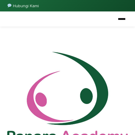
Hubungi Kami